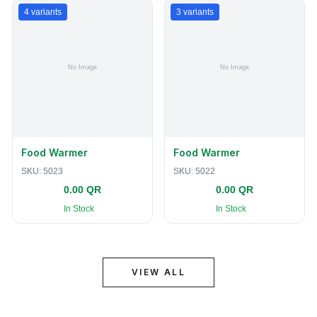
4
variants
3
variants
Food Warmer
Food Warmer
SKU:
5023
SKU:
5022
0.00 QR
0.00 QR
In Stock
In Stock
VIEW ALL