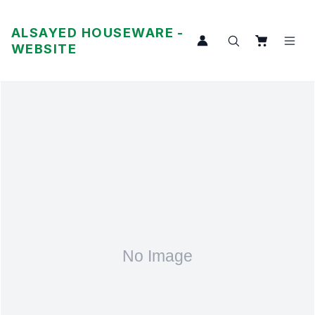
ALSAYED HOUSEWARE -
WEBSITE