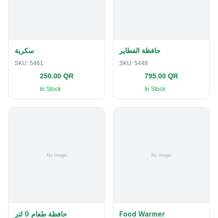
حافظة الفطاير
سكرية
SKU:
5461
SKU:
5448
250.00 QR
795.00 QR
In Stock
In Stock
حافظة طعام 9 لتر
Food Warmer