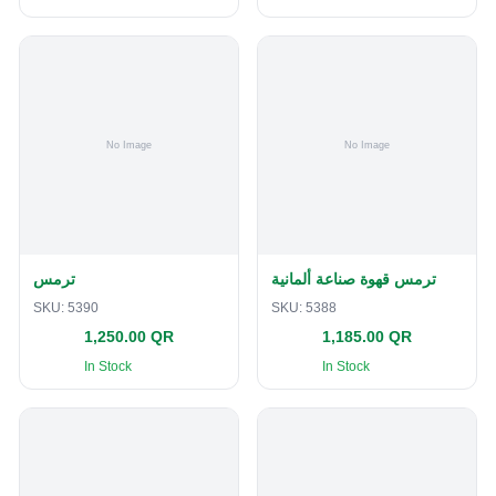
ترمس قهوة صناعة ألمانية
ترمس
SKU:
5390
SKU:
5388
1,250.00 QR
1,185.00 QR
In Stock
In Stock