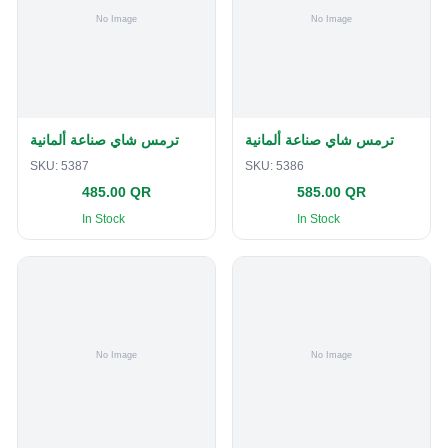
ترمس شاي صناعة ألمانية
ترمس شاي صناعة ألمانية
SKU:
5387
SKU:
5386
485.00 QR
585.00 QR
In Stock
In Stock