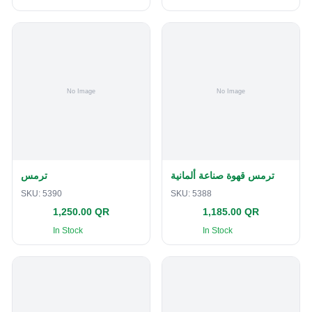
ترمس قهوة صناعة ألمانية
ترمس
SKU:
5390
SKU:
5388
1,250.00 QR
1,185.00 QR
In Stock
In Stock