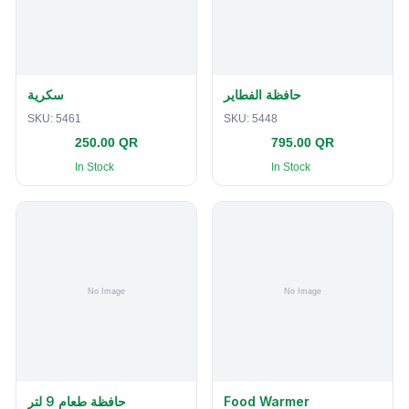
حافظة الفطاير
سكرية
SKU:
5461
SKU:
5448
250.00 QR
795.00 QR
In Stock
In Stock
حافظة طعام 9 لتر
Food Warmer