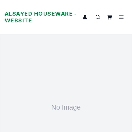
ALSAYED HOUSEWARE -
WEBSITE