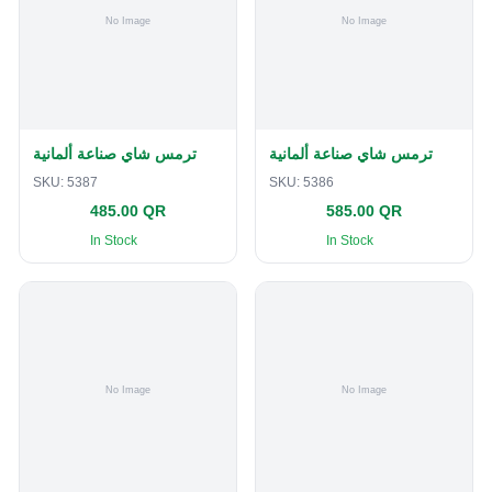
ترمس شاي صناعة ألمانية
ترمس شاي صناعة ألمانية
SKU:
5387
SKU:
5386
485.00 QR
585.00 QR
In Stock
In Stock