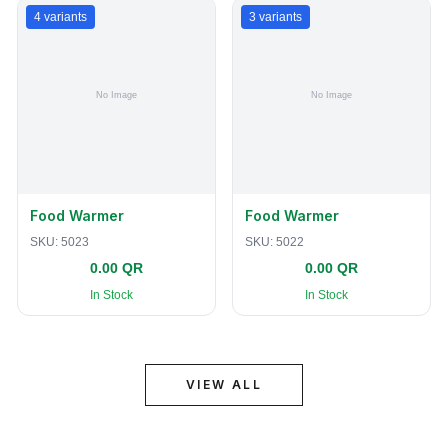
4
variants
3
variants
Food Warmer
Food Warmer
SKU:
5023
SKU:
5022
0.00 QR
0.00 QR
In Stock
In Stock
VIEW ALL