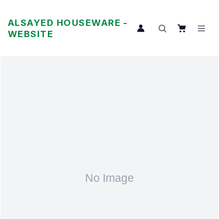
ALSAYED HOUSEWARE -
WEBSITE