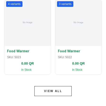
4
variants
3
variants
Food Warmer
Food Warmer
SKU:
5023
SKU:
5022
0.00 QR
0.00 QR
In Stock
In Stock
VIEW ALL