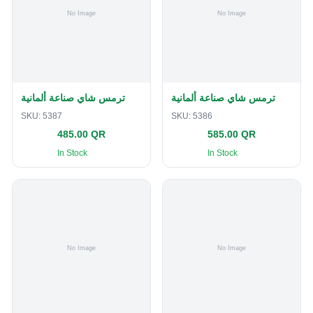
ترمس شاي صناعة ألمانية
ترمس شاي صناعة ألمانية
SKU:
5387
SKU:
5386
485.00 QR
585.00 QR
In Stock
In Stock