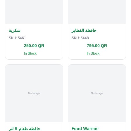
حافظة الفطاير
سكرية
SKU:
5461
SKU:
5448
250.00 QR
795.00 QR
In Stock
In Stock
حافظة طعام 9 لتر
Food Warmer