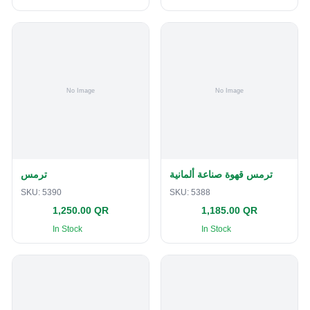
ترمس قهوة صناعة ألمانية
ترمس
SKU:
5390
SKU:
5388
1,250.00 QR
1,185.00 QR
In Stock
In Stock