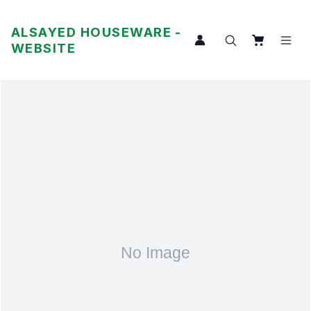
ALSAYED HOUSEWARE -
WEBSITE