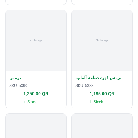
ترمس قهوة صناعة ألمانية
ترمس
SKU:
5390
SKU:
5388
1,250.00 QR
1,185.00 QR
In Stock
In Stock