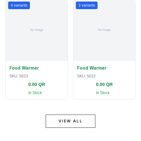
4
variants
3
variants
Food Warmer
Food Warmer
SKU:
5023
SKU:
5022
0.00 QR
0.00 QR
In Stock
In Stock
VIEW ALL