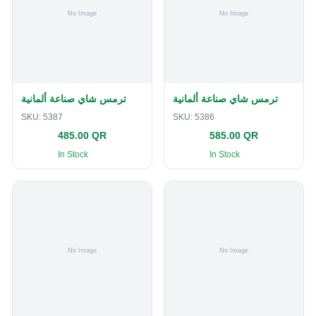
ترمس شاي صناعة ألمانية
ترمس شاي صناعة ألمانية
SKU:
5387
SKU:
5386
485.00 QR
585.00 QR
In Stock
In Stock