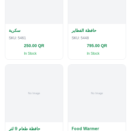
حافظة الفطاير
سكرية
SKU:
5461
SKU:
5448
250.00 QR
795.00 QR
In Stock
In Stock
حافظة طعام 9 لتر
Food Warmer