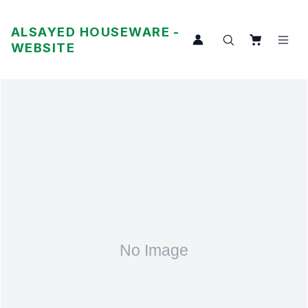
ALSAYED HOUSEWARE -
WEBSITE