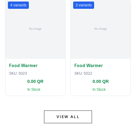
4
variants
3
variants
Food Warmer
Food Warmer
SKU:
5023
SKU:
5022
0.00 QR
0.00 QR
In Stock
In Stock
VIEW ALL