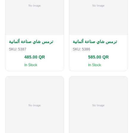
ترمس شاي صناعة ألمانية
ترمس شاي صناعة ألمانية
SKU:
5387
SKU:
5386
485.00 QR
585.00 QR
In Stock
In Stock