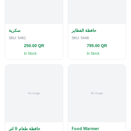
حافظة الفطاير
سكرية
SKU:
5461
SKU:
5448
250.00 QR
795.00 QR
In Stock
In Stock
حافظة طعام 9 لتر
Food Warmer