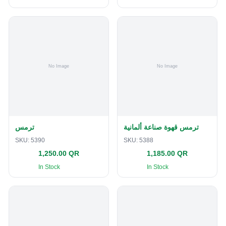
ترمس قهوة صناعة ألمانية
ترمس
SKU:
5390
SKU:
5388
1,250.00 QR
1,185.00 QR
In Stock
In Stock