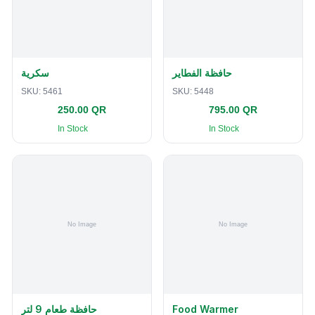
حافظة الفطاير
سكرية
SKU:
5461
SKU:
5448
250.00 QR
795.00 QR
In Stock
In Stock
حافظة طعام 9 لتر
Food Warmer