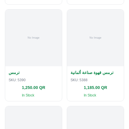
ترمس قهوة صناعة ألمانية
ترمس
SKU:
5390
SKU:
5388
1,250.00 QR
1,185.00 QR
In Stock
In Stock