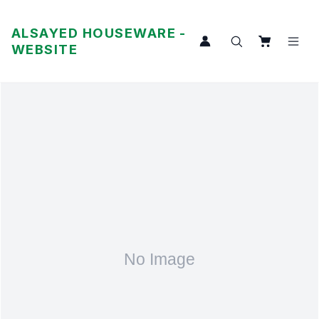
ALSAYED HOUSEWARE -
WEBSITE