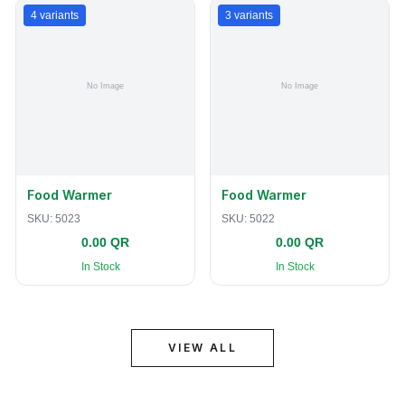
4
variants
3
variants
Food Warmer
Food Warmer
SKU:
5023
SKU:
5022
0.00 QR
0.00 QR
In Stock
In Stock
VIEW ALL