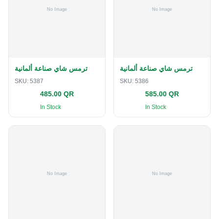
ترمس شاي صناعة ألمانية
ترمس شاي صناعة ألمانية
SKU:
5387
SKU:
5386
485.00 QR
585.00 QR
In Stock
In Stock