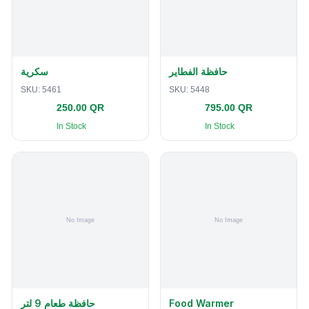
حافظة الفطاير
سكرية
SKU:
5461
SKU:
5448
250.00 QR
795.00 QR
In Stock
In Stock
حافظة طعام 9 لتر
Food Warmer