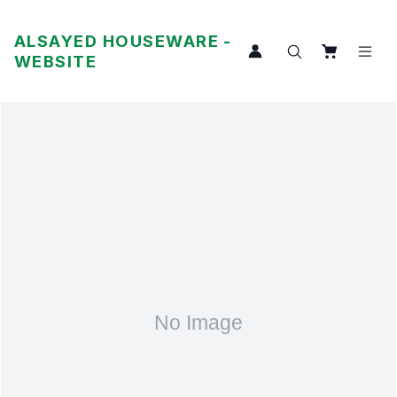
ALSAYED HOUSEWARE -
WEBSITE