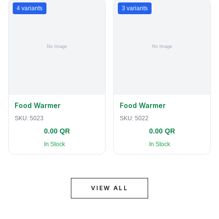
4
variants
3
variants
Food Warmer
Food Warmer
SKU:
5023
SKU:
5022
0.00 QR
0.00 QR
In Stock
In Stock
VIEW ALL