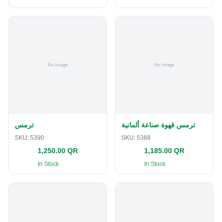
ترمس قهوة صناعة ألمانية
ترمس
SKU:
5390
SKU:
5388
1,250.00 QR
1,185.00 QR
In Stock
In Stock