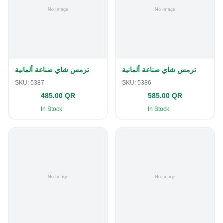
ترمس شاي صناعة ألمانية
ترمس شاي صناعة ألمانية
SKU:
5387
SKU:
5386
485.00 QR
585.00 QR
In Stock
In Stock