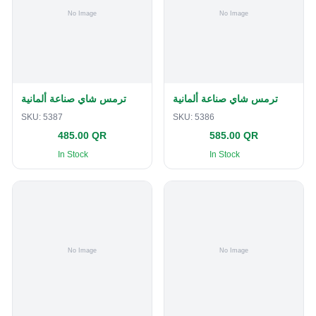
ترمس شاي صناعة ألمانية
ترمس شاي صناعة ألمانية
SKU:
5387
SKU:
5386
485.00 QR
585.00 QR
In Stock
In Stock