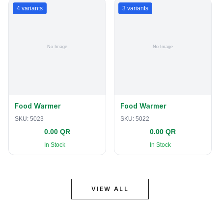
4
variants
3
variants
Food Warmer
Food Warmer
SKU:
5023
SKU:
5022
0.00 QR
0.00 QR
In Stock
In Stock
VIEW ALL