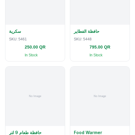
حافظة الفطاير
سكرية
SKU:
5461
SKU:
5448
250.00 QR
795.00 QR
In Stock
In Stock
حافظة طعام 9 لتر
Food Warmer