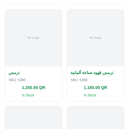
ترمس قهوة صناعة ألمانية
ترمس
SKU:
5390
SKU:
5388
1,250.00 QR
1,185.00 QR
In Stock
In Stock