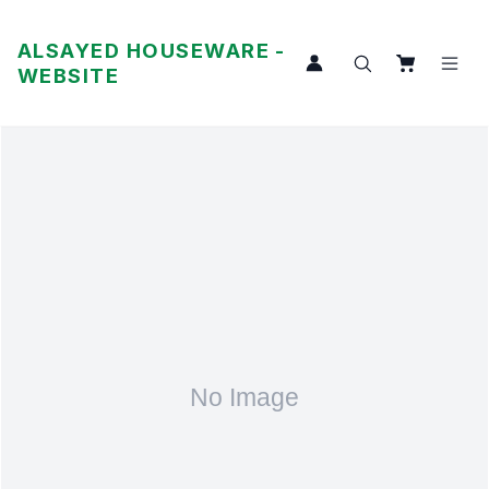
ALSAYED HOUSEWARE -
WEBSITE