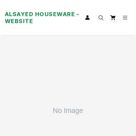
ALSAYED HOUSEWARE -
WEBSITE