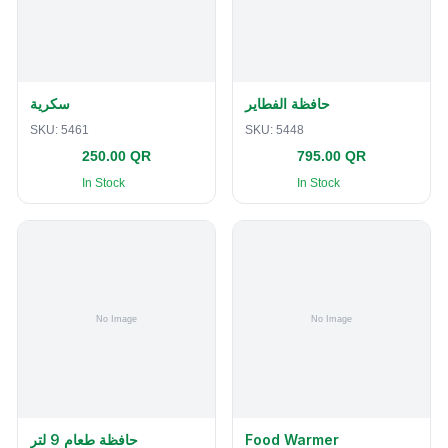
حافظة الفطاير
سكرية
SKU:
5461
SKU:
5448
250.00 QR
795.00 QR
In Stock
In Stock
حافظة طعام 9 لتر
Food Warmer