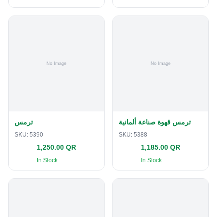
ترمس قهوة صناعة ألمانية
ترمس
SKU:
5390
SKU:
5388
1,250.00 QR
1,185.00 QR
In Stock
In Stock