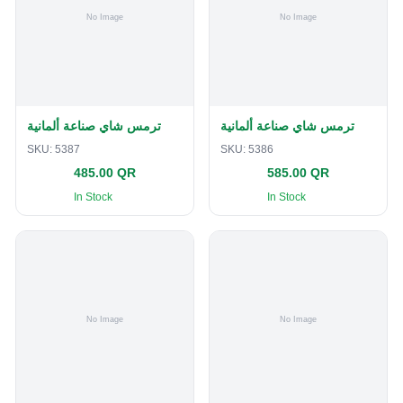
ترمس شاي صناعة ألمانية
ترمس شاي صناعة ألمانية
SKU:
5387
SKU:
5386
485.00 QR
585.00 QR
In Stock
In Stock