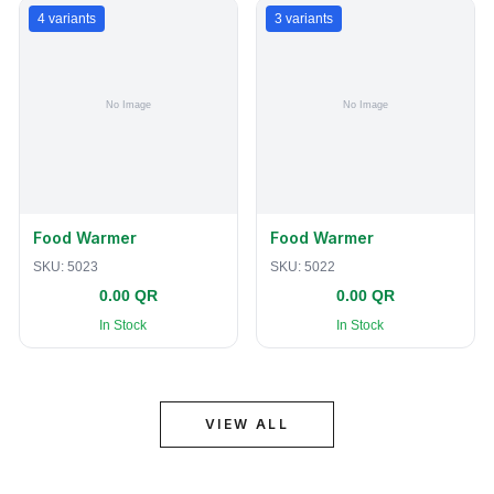
4
variants
3
variants
Food Warmer
Food Warmer
SKU:
5023
SKU:
5022
0.00 QR
0.00 QR
In Stock
In Stock
VIEW ALL