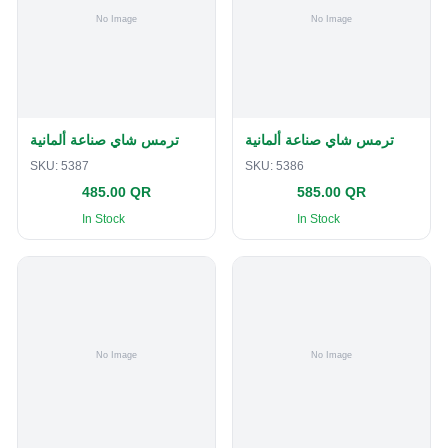
ترمس شاي صناعة ألمانية
ترمس شاي صناعة ألمانية
SKU:
5387
SKU:
5386
485.00 QR
585.00 QR
In Stock
In Stock