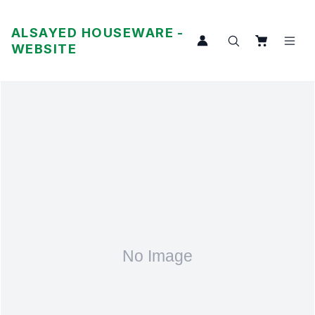
ALSAYED HOUSEWARE -
WEBSITE