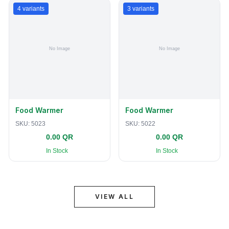
4
variants
3
variants
Food Warmer
Food Warmer
SKU:
5023
SKU:
5022
0.00 QR
0.00 QR
In Stock
In Stock
VIEW ALL