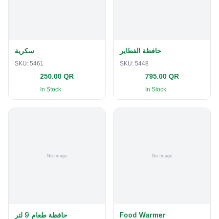
حافظة الفطاير
سكرية
SKU:
5461
SKU:
5448
250.00 QR
795.00 QR
In Stock
In Stock
حافظة طعام 9 لتر
Food Warmer