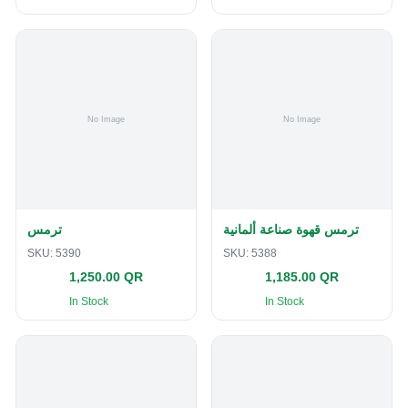
ترمس قهوة صناعة ألمانية
ترمس
SKU:
5390
SKU:
5388
1,250.00 QR
1,185.00 QR
In Stock
In Stock