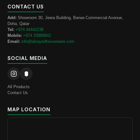
CONTACT US
Add:
Showroom 30, Jeera Building, Barwa Commercial Avenue,
Doha, Qatar
Tel:
+974 44442238
Mobile:
+974 33888842
Email:
info@alsayedhouseware.com
SOCIAL MEDIA
All Products
Contact Us
MAP LOCATION