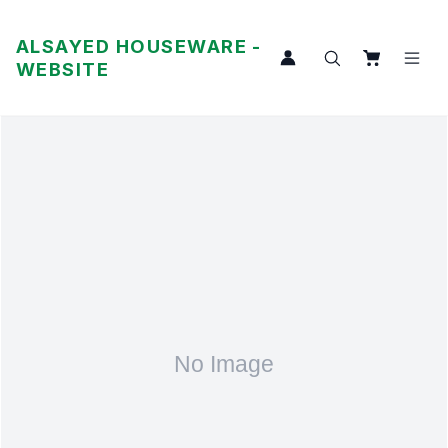
ALSAYED HOUSEWARE -
WEBSITE