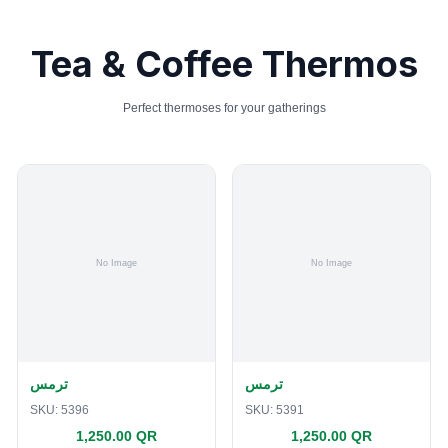
Tea & Coffee Thermos
Perfect thermoses for your gatherings
ترمس
ترمس
SKU:
5396
SKU:
5391
1,250.00 QR
1,250.00 QR