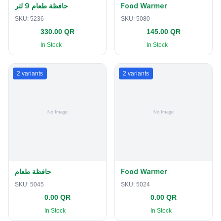
حافظة طعام 9 لتر
Food Warmer
SKU:
5236
SKU:
5080
330.00 QR
145.00 QR
In Stock
In Stock
2
variants
2
variants
حافظة طعام
Food Warmer
SKU:
5045
SKU:
5024
0.00 QR
0.00 QR
In Stock
In Stock