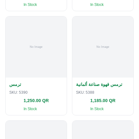
In Stock
In Stock
ترمس قهوة صناعة ألمانية
ترمس
SKU:
5390
SKU:
5388
1,250.00 QR
1,185.00 QR
In Stock
In Stock