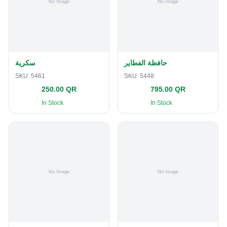
حافظة الفطاير
سكرية
SKU:
5461
SKU:
5448
250.00 QR
795.00 QR
In Stock
In Stock