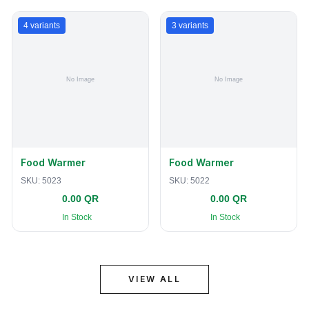
4
variants
3
variants
Food Warmer
Food Warmer
SKU:
5023
SKU:
5022
0.00 QR
0.00 QR
In Stock
In Stock
VIEW ALL