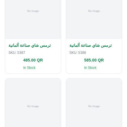
ترمس شاي صناعة ألمانية
ترمس شاي صناعة ألمانية
SKU:
5387
SKU:
5386
485.00 QR
585.00 QR
In Stock
In Stock