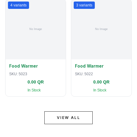
4
variants
3
variants
Food Warmer
Food Warmer
SKU:
5023
SKU:
5022
0.00 QR
0.00 QR
In Stock
In Stock
VIEW ALL