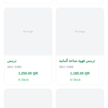
ترمس قهوة صناعة ألمانية
ترمس
SKU:
5390
SKU:
5388
1,250.00 QR
1,185.00 QR
In Stock
In Stock