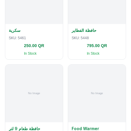
حافظة الفطاير
سكرية
SKU:
5461
SKU:
5448
250.00 QR
795.00 QR
In Stock
In Stock
حافظة طعام 9 لتر
Food Warmer