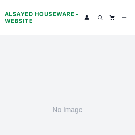
ALSAYED HOUSEWARE -
WEBSITE