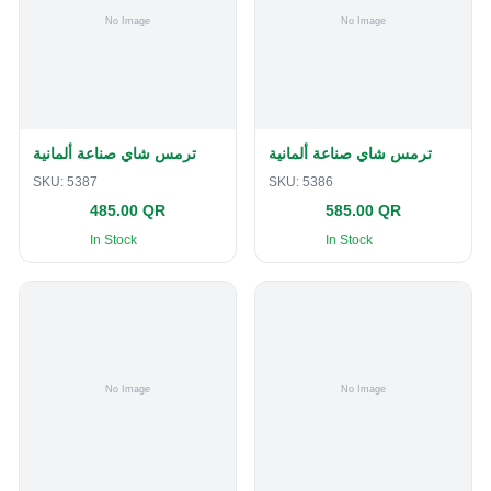
ترمس شاي صناعة ألمانية
ترمس شاي صناعة ألمانية
SKU:
5387
SKU:
5386
485.00 QR
585.00 QR
In Stock
In Stock