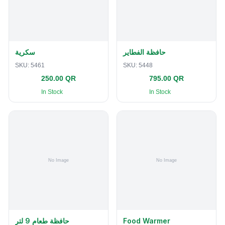
حافظة الفطاير
سكرية
SKU:
5461
SKU:
5448
250.00 QR
795.00 QR
In Stock
In Stock
حافظة طعام 9 لتر
Food Warmer