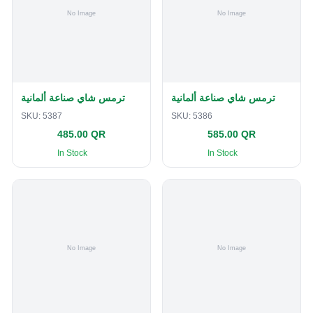
ترمس شاي صناعة ألمانية
ترمس شاي صناعة ألمانية
SKU:
5387
SKU:
5386
485.00 QR
585.00 QR
In Stock
In Stock