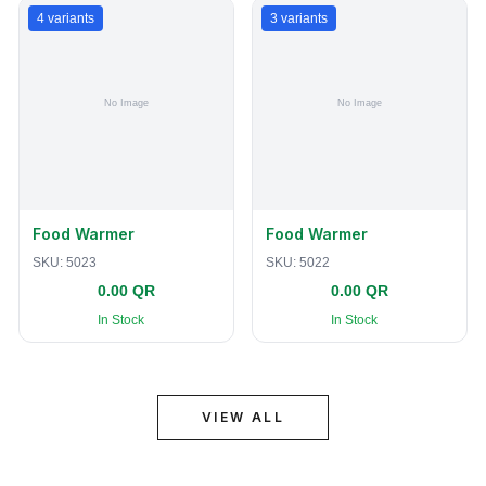
4
variants
3
variants
Food Warmer
Food Warmer
SKU:
5023
SKU:
5022
0.00 QR
0.00 QR
In Stock
In Stock
VIEW ALL