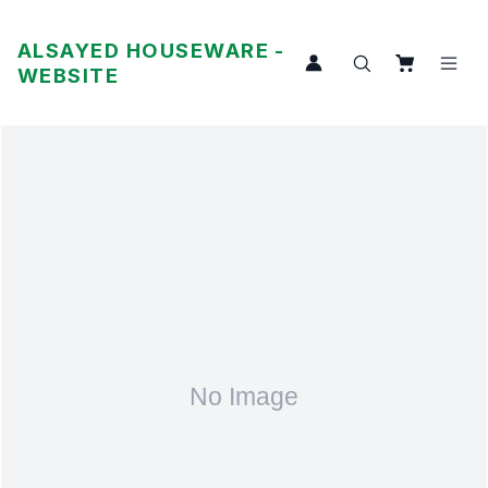
ALSAYED HOUSEWARE -
WEBSITE