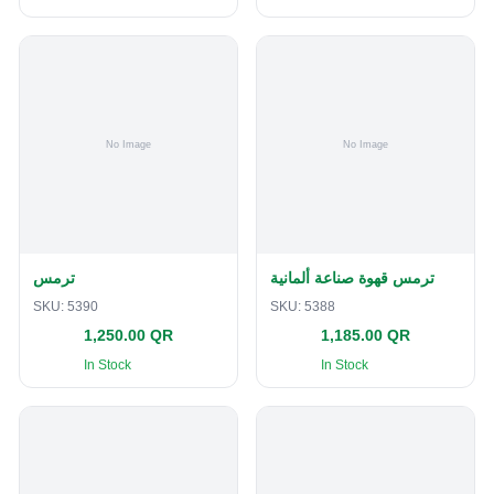
ترمس قهوة صناعة ألمانية
ترمس
SKU:
5390
SKU:
5388
1,250.00 QR
1,185.00 QR
In Stock
In Stock