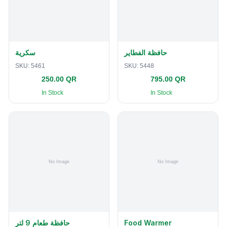
حافظة الفطاير
سكرية
SKU:
5461
SKU:
5448
250.00 QR
795.00 QR
In Stock
In Stock
حافظة طعام 9 لتر
Food Warmer