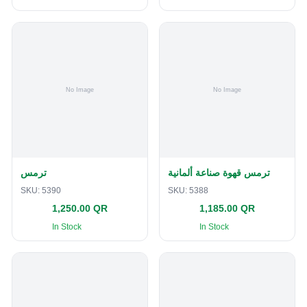
ترمس قهوة صناعة ألمانية
ترمس
SKU:
5390
SKU:
5388
1,250.00 QR
1,185.00 QR
In Stock
In Stock