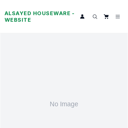
ALSAYED HOUSEWARE -
WEBSITE