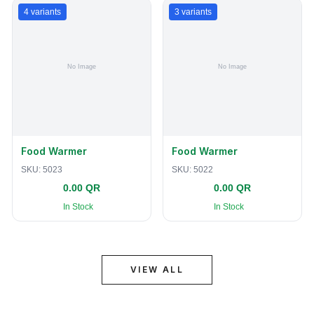
4
variants
3
variants
Food Warmer
Food Warmer
SKU:
5023
SKU:
5022
0.00 QR
0.00 QR
In Stock
In Stock
VIEW ALL