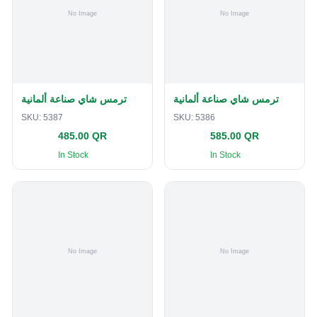
ترمس شاي صناعة ألمانية
ترمس شاي صناعة ألمانية
SKU:
5387
SKU:
5386
485.00 QR
585.00 QR
In Stock
In Stock