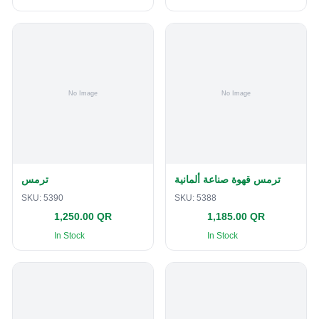
ترمس قهوة صناعة ألمانية
ترمس
SKU:
5390
SKU:
5388
1,250.00 QR
1,185.00 QR
In Stock
In Stock