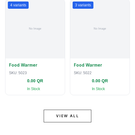
4
variants
3
variants
Food Warmer
Food Warmer
SKU:
5023
SKU:
5022
0.00 QR
0.00 QR
In Stock
In Stock
VIEW ALL