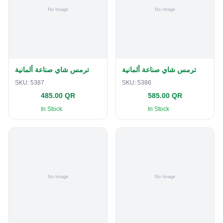
ترمس شاي صناعة ألمانية
ترمس شاي صناعة ألمانية
SKU:
5387
SKU:
5386
485.00 QR
585.00 QR
In Stock
In Stock