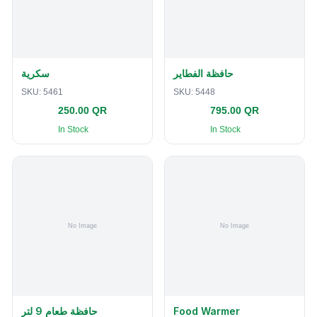
حافظة الفطاير
سكرية
SKU:
5461
SKU:
5448
250.00 QR
795.00 QR
In Stock
In Stock
حافظة طعام 9 لتر
Food Warmer