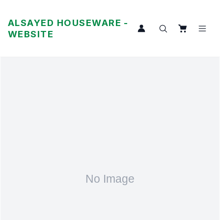
ALSAYED HOUSEWARE -
WEBSITE