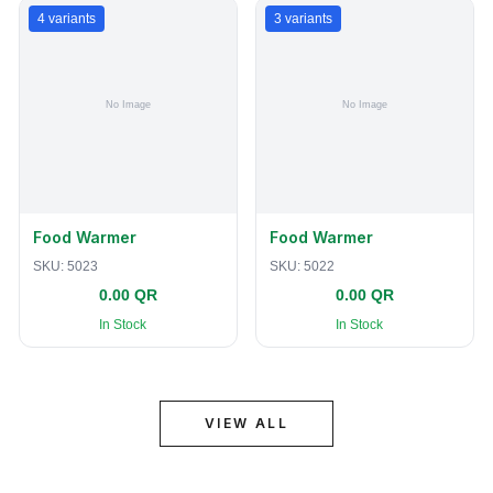
4
variants
3
variants
Food Warmer
Food Warmer
SKU:
5023
SKU:
5022
0.00 QR
0.00 QR
In Stock
In Stock
VIEW ALL