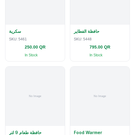
حافظة الفطاير
سكرية
SKU:
5461
SKU:
5448
250.00 QR
795.00 QR
In Stock
In Stock
حافظة طعام 9 لتر
Food Warmer