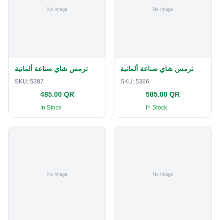
ترمس شاي صناعة ألمانية
ترمس شاي صناعة ألمانية
SKU:
5387
SKU:
5386
485.00 QR
585.00 QR
In Stock
In Stock