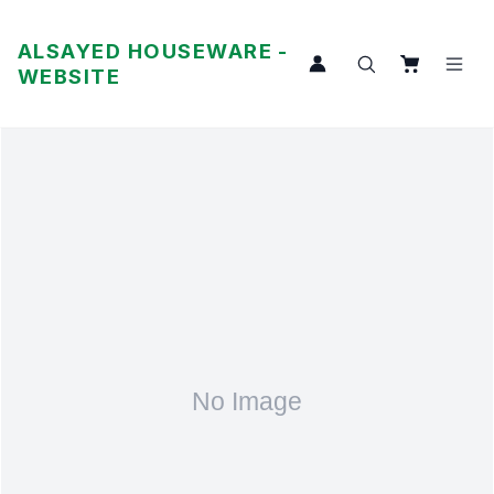
ALSAYED HOUSEWARE -
WEBSITE