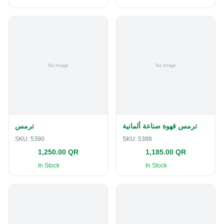
ترمس قهوة صناعة ألمانية
ترمس
SKU:
5390
SKU:
5388
1,250.00 QR
1,185.00 QR
In Stock
In Stock