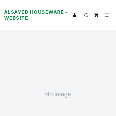
ALSAYED HOUSEWARE -
WEBSITE