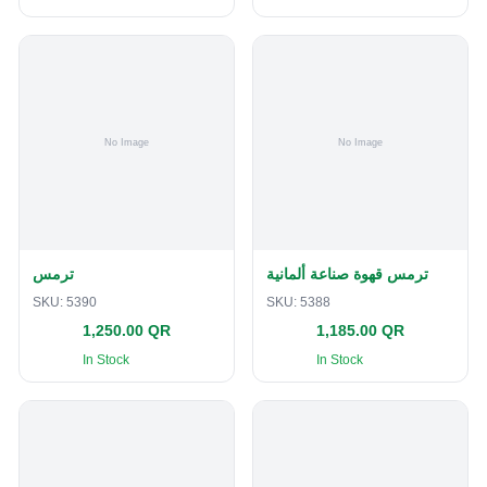
ترمس قهوة صناعة ألمانية
ترمس
SKU:
5390
SKU:
5388
1,250.00 QR
1,185.00 QR
In Stock
In Stock