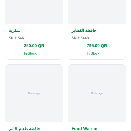
حافظة الفطاير
سكرية
SKU:
5461
SKU:
5448
250.00 QR
795.00 QR
In Stock
In Stock
حافظة طعام 9 لتر
Food Warmer