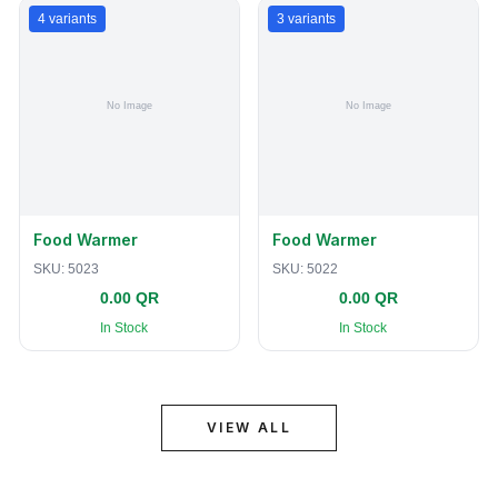
4
variants
3
variants
Food Warmer
Food Warmer
SKU:
5023
SKU:
5022
0.00 QR
0.00 QR
In Stock
In Stock
VIEW ALL