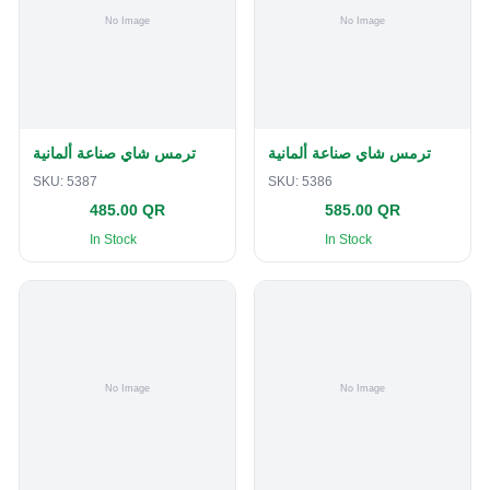
ترمس شاي صناعة ألمانية
ترمس شاي صناعة ألمانية
SKU:
5387
SKU:
5386
485.00 QR
585.00 QR
In Stock
In Stock