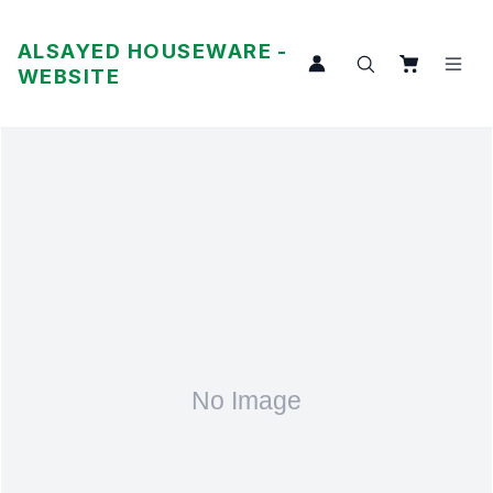
ALSAYED HOUSEWARE -
WEBSITE