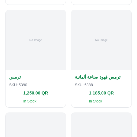
ترمس قهوة صناعة ألمانية
ترمس
SKU:
5390
SKU:
5388
1,250.00 QR
1,185.00 QR
In Stock
In Stock