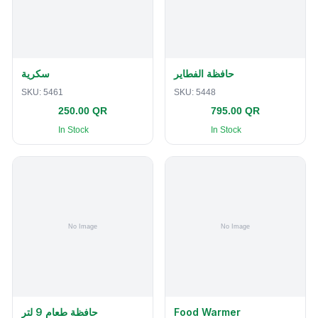
حافظة الفطاير
سكرية
SKU:
5461
SKU:
5448
250.00 QR
795.00 QR
In Stock
In Stock
حافظة طعام 9 لتر
Food Warmer