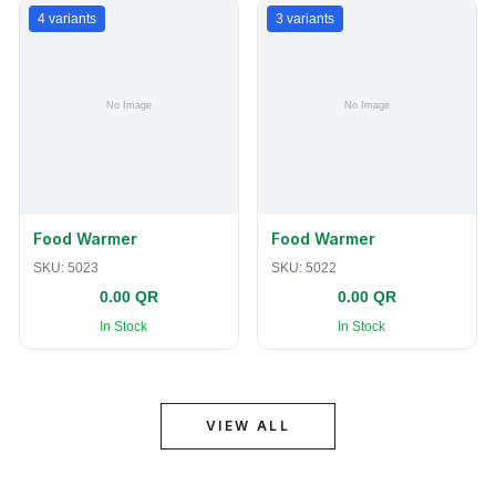
4
variants
3
variants
Food Warmer
Food Warmer
SKU:
5023
SKU:
5022
0.00 QR
0.00 QR
In Stock
In Stock
VIEW ALL