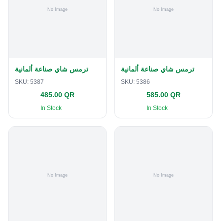
ترمس شاي صناعة ألمانية
ترمس شاي صناعة ألمانية
SKU:
5387
SKU:
5386
485.00 QR
585.00 QR
In Stock
In Stock