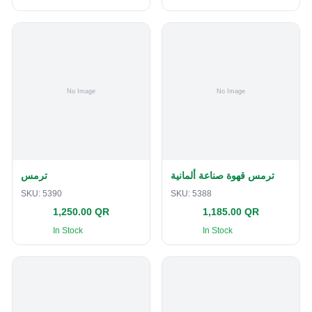
ترمس قهوة صناعة ألمانية
ترمس
SKU:
5390
SKU:
5388
1,250.00 QR
1,185.00 QR
In Stock
In Stock