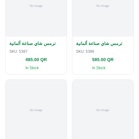
ترمس شاي صناعة ألمانية
ترمس شاي صناعة ألمانية
SKU:
5387
SKU:
5386
485.00 QR
585.00 QR
In Stock
In Stock