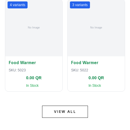
4
variants
3
variants
Food Warmer
Food Warmer
SKU:
5023
SKU:
5022
0.00 QR
0.00 QR
In Stock
In Stock
VIEW ALL