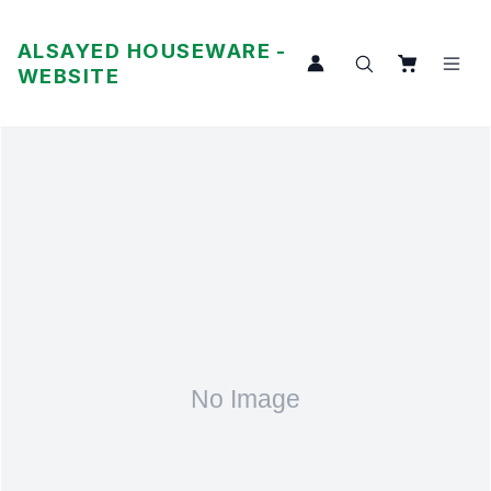
ALSAYED HOUSEWARE -
WEBSITE