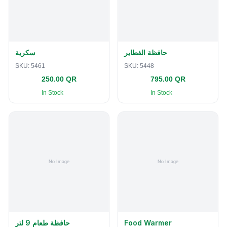
حافظة الفطاير
سكرية
SKU:
5461
SKU:
5448
250.00 QR
795.00 QR
In Stock
In Stock
حافظة طعام 9 لتر
Food Warmer