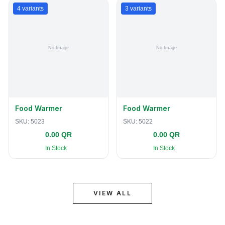
4
variants
3
variants
Food Warmer
Food Warmer
SKU:
5023
SKU:
5022
0.00 QR
0.00 QR
In Stock
In Stock
VIEW ALL