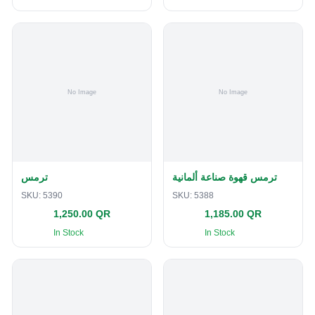
ترمس قهوة صناعة ألمانية
ترمس
SKU:
5390
SKU:
5388
1,250.00 QR
1,185.00 QR
In Stock
In Stock