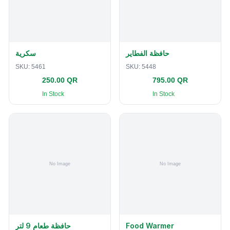
حافظة الفطاير
سكرية
SKU:
5461
SKU:
5448
250.00 QR
795.00 QR
In Stock
In Stock
حافظة طعام 9 لتر
Food Warmer