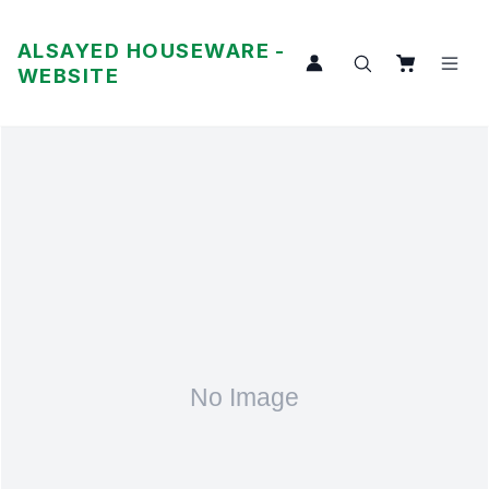
ALSAYED HOUSEWARE -
WEBSITE