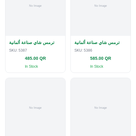
ترمس شاي صناعة ألمانية
ترمس شاي صناعة ألمانية
SKU:
5387
SKU:
5386
485.00 QR
585.00 QR
In Stock
In Stock