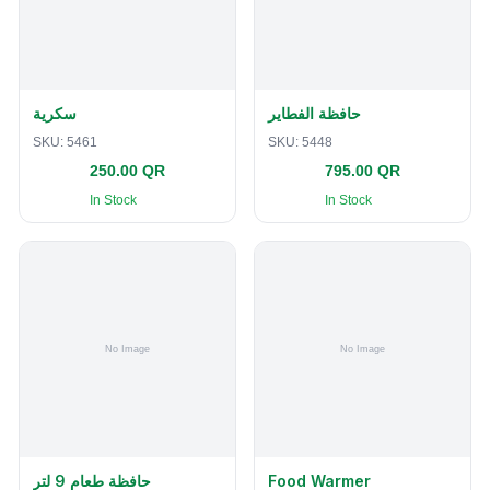
حافظة الفطاير
سكرية
SKU:
5461
SKU:
5448
250.00 QR
795.00 QR
In Stock
In Stock
حافظة طعام 9 لتر
Food Warmer