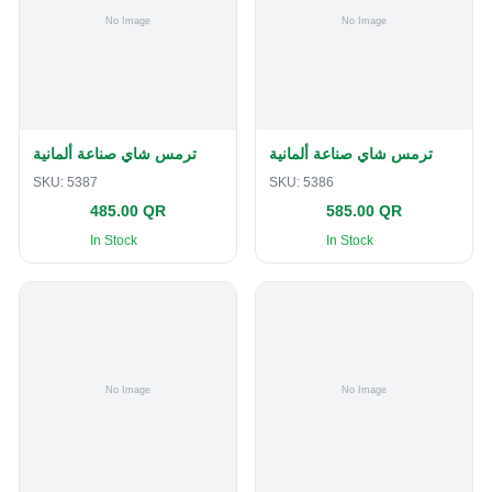
ترمس شاي صناعة ألمانية
ترمس شاي صناعة ألمانية
SKU:
5387
SKU:
5386
485.00 QR
585.00 QR
In Stock
In Stock