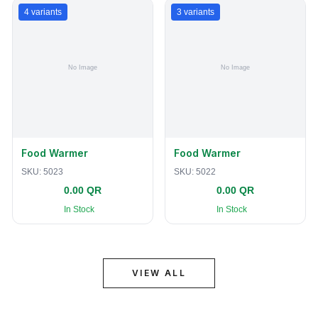
4
variants
3
variants
Food Warmer
Food Warmer
SKU:
5023
SKU:
5022
0.00 QR
0.00 QR
In Stock
In Stock
VIEW ALL