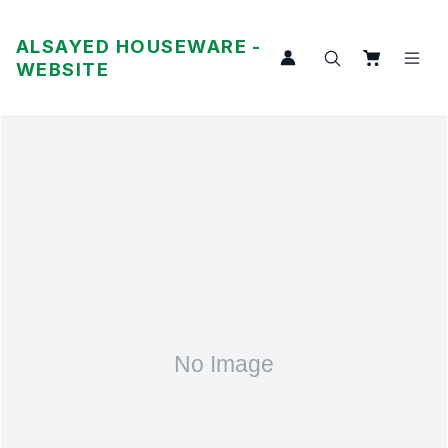
ALSAYED HOUSEWARE -
WEBSITE