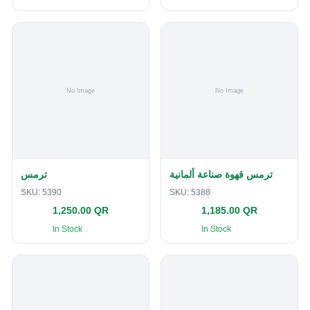
ترمس قهوة صناعة ألمانية
ترمس
SKU:
5390
SKU:
5388
1,250.00 QR
1,185.00 QR
In Stock
In Stock