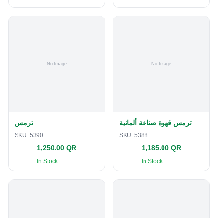
ترمس قهوة صناعة ألمانية
ترمس
SKU:
5390
SKU:
5388
1,250.00 QR
1,185.00 QR
In Stock
In Stock