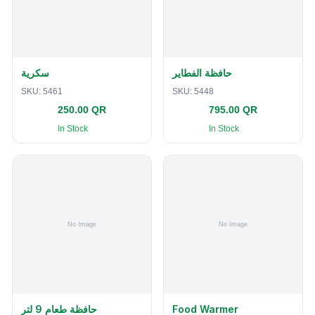
حافظة الفطاير
سكرية
SKU:
5461
SKU:
5448
250.00 QR
795.00 QR
In Stock
In Stock
حافظة طعام 9 لتر
Food Warmer