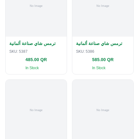
ترمس شاي صناعة ألمانية
ترمس شاي صناعة ألمانية
SKU:
5387
SKU:
5386
485.00 QR
585.00 QR
In Stock
In Stock