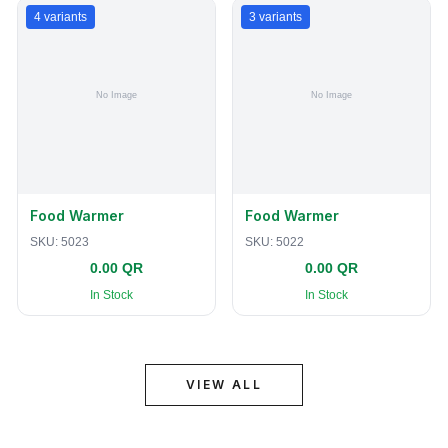
4
variants
3
variants
Food Warmer
Food Warmer
SKU:
5023
SKU:
5022
0.00 QR
0.00 QR
In Stock
In Stock
VIEW ALL