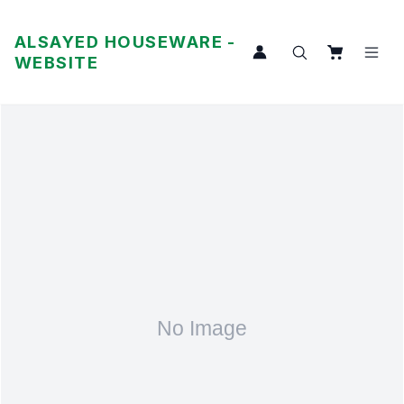
ALSAYED HOUSEWARE -
WEBSITE