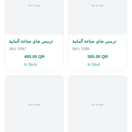
ترمس شاي صناعة ألمانية
ترمس شاي صناعة ألمانية
SKU:
5387
SKU:
5386
485.00 QR
585.00 QR
In Stock
In Stock