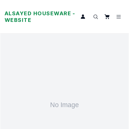
ALSAYED HOUSEWARE -
WEBSITE