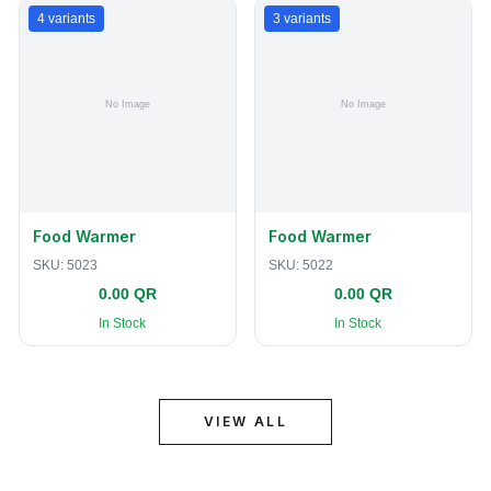
4
variants
3
variants
Food Warmer
Food Warmer
SKU:
5023
SKU:
5022
0.00 QR
0.00 QR
In Stock
In Stock
VIEW ALL