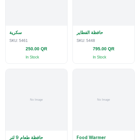
حافظة الفطاير
سكرية
SKU:
5461
SKU:
5448
250.00 QR
795.00 QR
In Stock
In Stock
حافظة طعام 9 لتر
Food Warmer