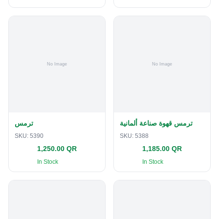
ترمس قهوة صناعة ألمانية
ترمس
SKU:
5390
SKU:
5388
1,250.00 QR
1,185.00 QR
In Stock
In Stock