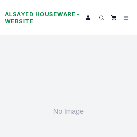
ALSAYED HOUSEWARE -
WEBSITE