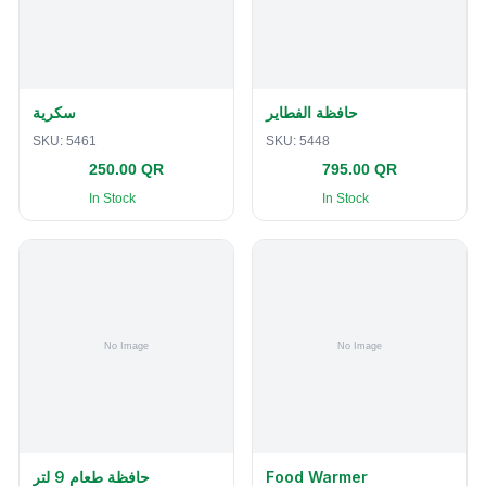
حافظة الفطاير
سكرية
SKU:
5461
SKU:
5448
250.00 QR
795.00 QR
In Stock
In Stock
حافظة طعام 9 لتر
Food Warmer