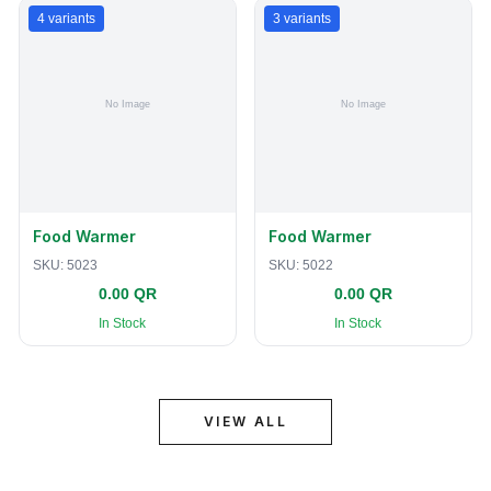
4
variants
3
variants
Food Warmer
Food Warmer
SKU:
5023
SKU:
5022
0.00 QR
0.00 QR
In Stock
In Stock
VIEW ALL