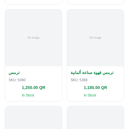
ترمس قهوة صناعة ألمانية
ترمس
SKU:
5390
SKU:
5388
1,250.00 QR
1,185.00 QR
In Stock
In Stock