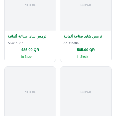
ترمس شاي صناعة ألمانية
ترمس شاي صناعة ألمانية
SKU:
5387
SKU:
5386
485.00 QR
585.00 QR
In Stock
In Stock