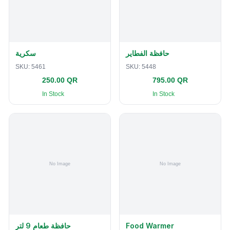
حافظة الفطاير
سكرية
SKU:
5461
SKU:
5448
250.00 QR
795.00 QR
In Stock
In Stock
حافظة طعام 9 لتر
Food Warmer