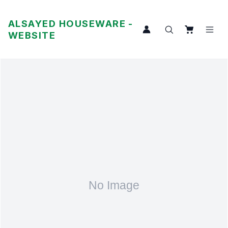
ALSAYED HOUSEWARE -
WEBSITE