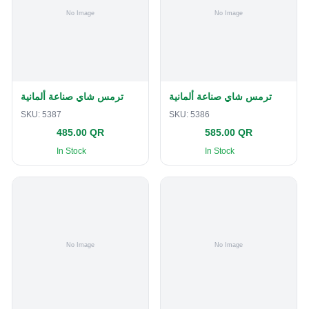
ترمس شاي صناعة ألمانية
ترمس شاي صناعة ألمانية
SKU:
5387
SKU:
5386
485.00 QR
585.00 QR
In Stock
In Stock