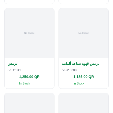
ترمس قهوة صناعة ألمانية
ترمس
SKU:
5390
SKU:
5388
1,250.00 QR
1,185.00 QR
In Stock
In Stock