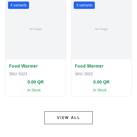
4
variants
3
variants
Food Warmer
Food Warmer
SKU:
5023
SKU:
5022
0.00 QR
0.00 QR
In Stock
In Stock
VIEW ALL