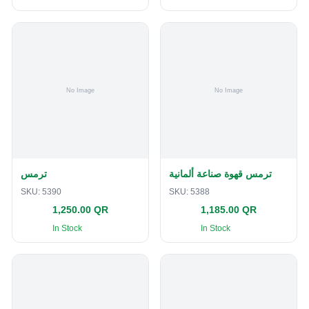
ترمس قهوة صناعة ألمانية
ترمس
SKU:
5390
SKU:
5388
1,250.00 QR
1,185.00 QR
In Stock
In Stock