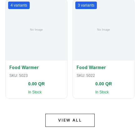
4
variants
3
variants
Food Warmer
Food Warmer
SKU:
5023
SKU:
5022
0.00 QR
0.00 QR
In Stock
In Stock
VIEW ALL