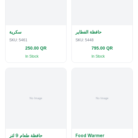
حافظة الفطاير
سكرية
SKU:
5461
SKU:
5448
250.00 QR
795.00 QR
In Stock
In Stock
حافظة طعام 9 لتر
Food Warmer