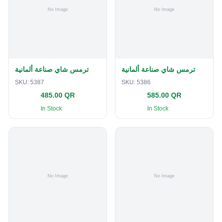
ترمس شاي صناعة ألمانية
ترمس شاي صناعة ألمانية
SKU:
5387
SKU:
5386
485.00 QR
585.00 QR
In Stock
In Stock