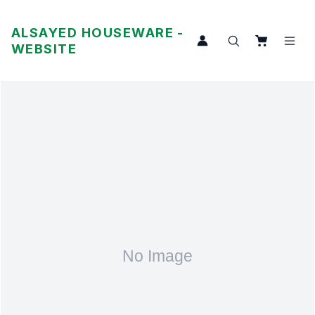
ALSAYED HOUSEWARE -
WEBSITE