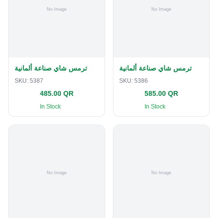
ترمس شاي صناعة ألمانية
ترمس شاي صناعة ألمانية
SKU:
5387
SKU:
5386
485.00 QR
585.00 QR
In Stock
In Stock