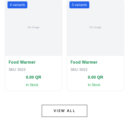
4
variants
3
variants
Food Warmer
Food Warmer
SKU:
5023
SKU:
5022
0.00 QR
0.00 QR
In Stock
In Stock
VIEW ALL