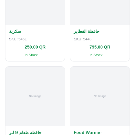
حافظة الفطاير
سكرية
SKU:
5461
SKU:
5448
250.00 QR
795.00 QR
In Stock
In Stock
حافظة طعام 9 لتر
Food Warmer