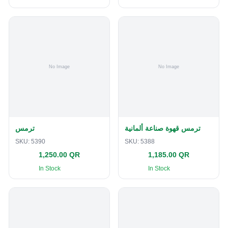
ترمس قهوة صناعة ألمانية
ترمس
SKU:
5390
SKU:
5388
1,250.00 QR
1,185.00 QR
In Stock
In Stock