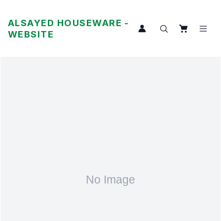
ALSAYED HOUSEWARE -
WEBSITE