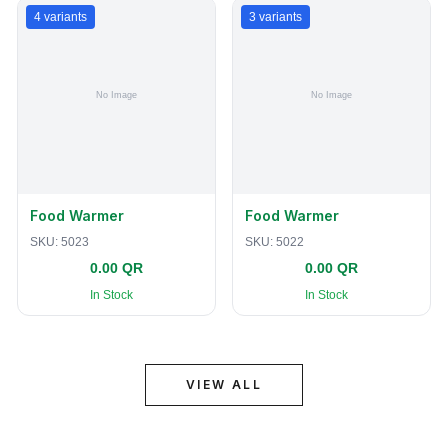
4
variants
3
variants
Food Warmer
Food Warmer
SKU:
5023
SKU:
5022
0.00 QR
0.00 QR
In Stock
In Stock
VIEW ALL