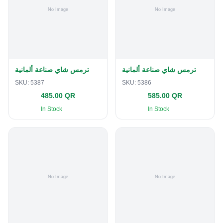
ترمس شاي صناعة ألمانية
ترمس شاي صناعة ألمانية
SKU:
5387
SKU:
5386
485.00 QR
585.00 QR
In Stock
In Stock