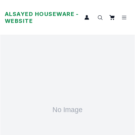
ALSAYED HOUSEWARE -
WEBSITE