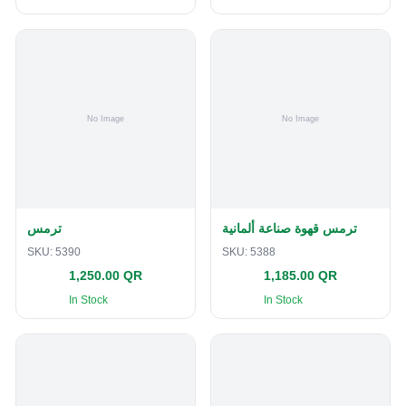
ترمس قهوة صناعة ألمانية
ترمس
SKU:
5390
SKU:
5388
1,250.00 QR
1,185.00 QR
In Stock
In Stock