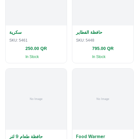
حافظة الفطاير
سكرية
SKU:
5461
SKU:
5448
250.00 QR
795.00 QR
In Stock
In Stock
حافظة طعام 9 لتر
Food Warmer