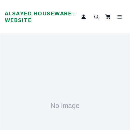
ALSAYED HOUSEWARE -
WEBSITE