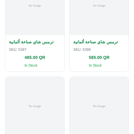
ترمس شاي صناعة ألمانية
ترمس شاي صناعة ألمانية
SKU:
5387
SKU:
5386
485.00 QR
585.00 QR
In Stock
In Stock