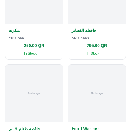
حافظة الفطاير
سكرية
SKU:
5461
SKU:
5448
250.00 QR
795.00 QR
In Stock
In Stock
حافظة طعام 9 لتر
Food Warmer