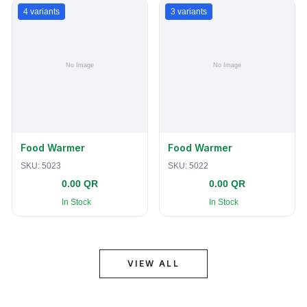
4
variants
3
variants
Food Warmer
Food Warmer
SKU:
5023
SKU:
5022
0.00 QR
0.00 QR
In Stock
In Stock
VIEW ALL