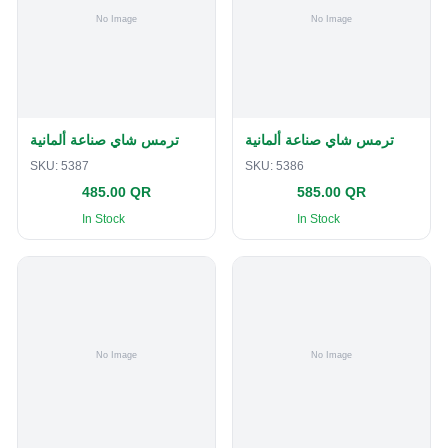
ترمس شاي صناعة ألمانية
ترمس شاي صناعة ألمانية
SKU:
5387
SKU:
5386
485.00 QR
585.00 QR
In Stock
In Stock