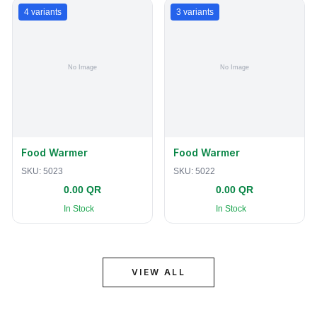
4
variants
3
variants
Food Warmer
Food Warmer
SKU:
5023
SKU:
5022
0.00 QR
0.00 QR
In Stock
In Stock
VIEW ALL