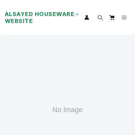
ALSAYED HOUSEWARE -
WEBSITE