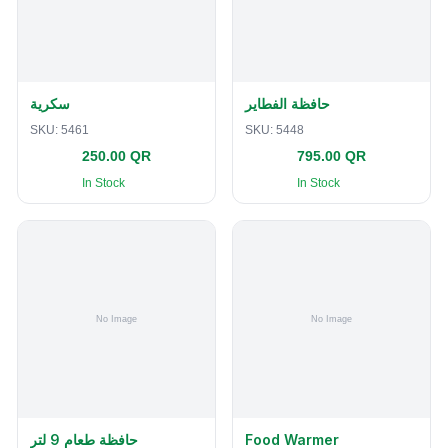
حافظة الفطاير
سكرية
SKU:
5461
SKU:
5448
250.00 QR
795.00 QR
In Stock
In Stock
حافظة طعام 9 لتر
Food Warmer