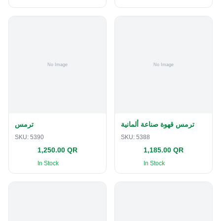
ترمس قهوة صناعة ألمانية
ترمس
SKU:
5390
SKU:
5388
1,250.00 QR
1,185.00 QR
In Stock
In Stock