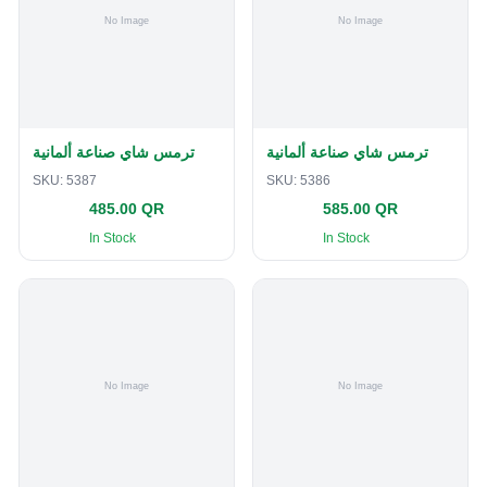
ترمس شاي صناعة ألمانية
ترمس شاي صناعة ألمانية
SKU:
5387
SKU:
5386
485.00 QR
585.00 QR
In Stock
In Stock