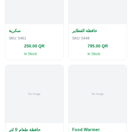
حافظة الفطاير
سكرية
SKU:
5461
SKU:
5448
250.00 QR
795.00 QR
In Stock
In Stock
حافظة طعام 9 لتر
Food Warmer