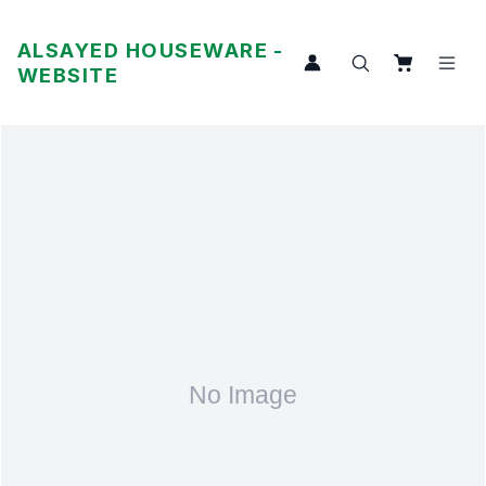
ALSAYED HOUSEWARE -
WEBSITE