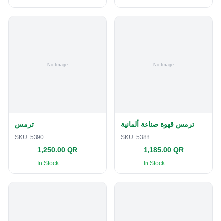
ترمس قهوة صناعة ألمانية
ترمس
SKU:
5390
SKU:
5388
1,250.00 QR
1,185.00 QR
In Stock
In Stock