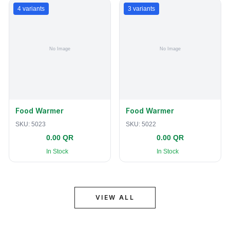
4
variants
3
variants
Food Warmer
Food Warmer
SKU:
5023
SKU:
5022
0.00 QR
0.00 QR
In Stock
In Stock
VIEW ALL