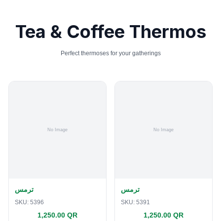
Tea & Coffee Thermos
Perfect thermoses for your gatherings
ترمس
ترمس
SKU:
5396
SKU:
5391
1,250.00 QR
1,250.00 QR