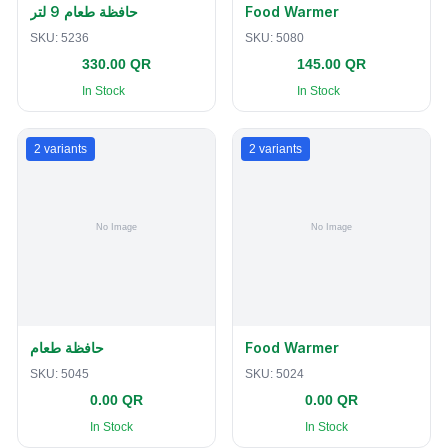
حافظة طعام 9 لتر
Food Warmer
SKU:
5236
SKU:
5080
330.00 QR
145.00 QR
In Stock
In Stock
2
variants
2
variants
حافظة طعام
Food Warmer
SKU:
5045
SKU:
5024
0.00 QR
0.00 QR
In Stock
In Stock