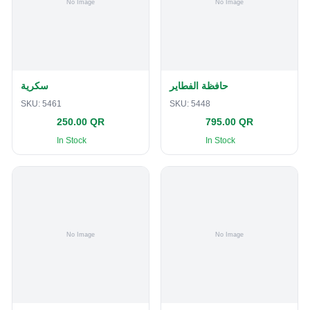
حافظة الفطاير
سكرية
SKU:
5461
SKU:
5448
250.00 QR
795.00 QR
In Stock
In Stock