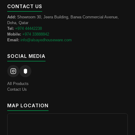
CONTACT US
Add:
Showroom 30, Jeera Building, Barwa Commercial Avenue,
Doha, Qatar
Tel:
+974 44442238
Mobile:
+974 33888842
Email:
info@alsayedhouseware.com
SOCIAL MEDIA
All Products
Contact Us
MAP LOCATION