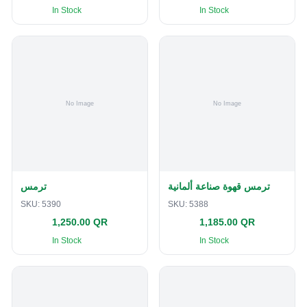
In Stock
In Stock
ترمس قهوة صناعة ألمانية
ترمس
SKU:
5390
SKU:
5388
1,250.00 QR
1,185.00 QR
In Stock
In Stock