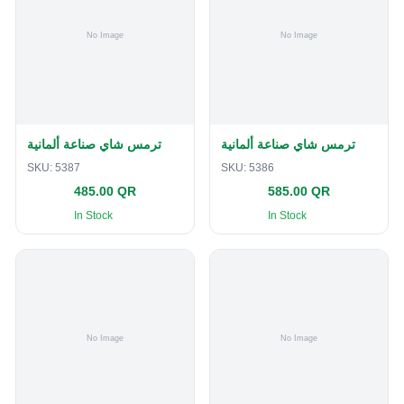
ترمس شاي صناعة ألمانية
ترمس شاي صناعة ألمانية
SKU:
5387
SKU:
5386
485.00 QR
585.00 QR
In Stock
In Stock