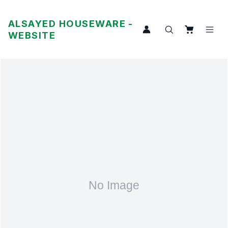
ALSAYED HOUSEWARE -
WEBSITE