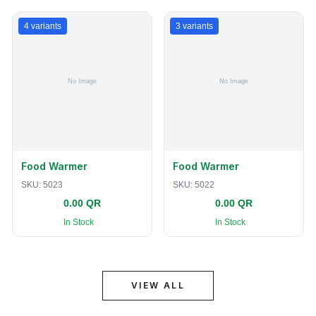
4
variants
3
variants
Food Warmer
Food Warmer
SKU:
5023
SKU:
5022
0.00 QR
0.00 QR
In Stock
In Stock
VIEW ALL