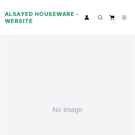
ALSAYED HOUSEWARE -
WEBSITE