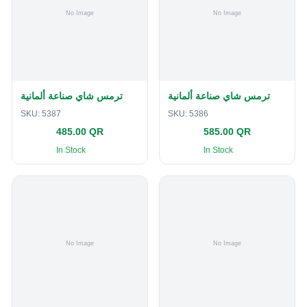
ترمس شاي صناعة ألمانية
ترمس شاي صناعة ألمانية
SKU:
5387
SKU:
5386
485.00 QR
585.00 QR
In Stock
In Stock