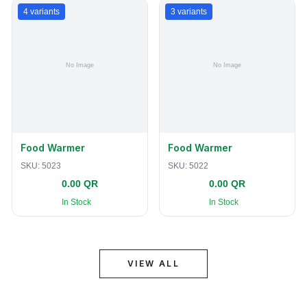
4
variants
3
variants
Food Warmer
Food Warmer
SKU:
5023
SKU:
5022
0.00 QR
0.00 QR
In Stock
In Stock
VIEW ALL