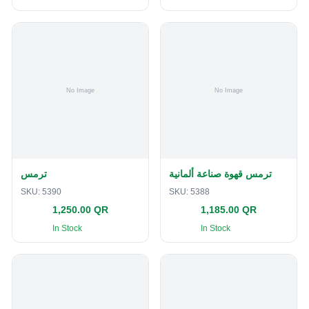
ترمس قهوة صناعة ألمانية
ترمس
SKU:
5390
SKU:
5388
1,250.00 QR
1,185.00 QR
In Stock
In Stock