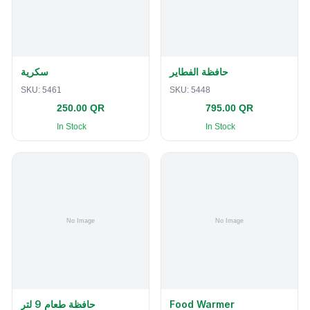
حافظة الفطاير
سكرية
SKU:
5461
SKU:
5448
250.00 QR
795.00 QR
In Stock
In Stock
حافظة طعام 9 لتر
Food Warmer