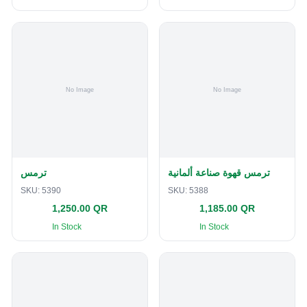
ترمس قهوة صناعة ألمانية
ترمس
SKU:
5390
SKU:
5388
1,250.00 QR
1,185.00 QR
In Stock
In Stock