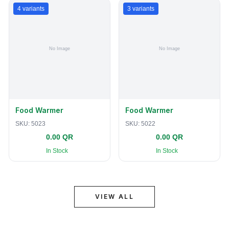
4
variants
3
variants
Food Warmer
Food Warmer
SKU:
5023
SKU:
5022
0.00 QR
0.00 QR
In Stock
In Stock
VIEW ALL