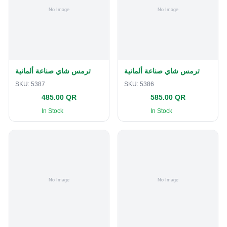
ترمس شاي صناعة ألمانية
ترمس شاي صناعة ألمانية
SKU:
5387
SKU:
5386
485.00 QR
585.00 QR
In Stock
In Stock