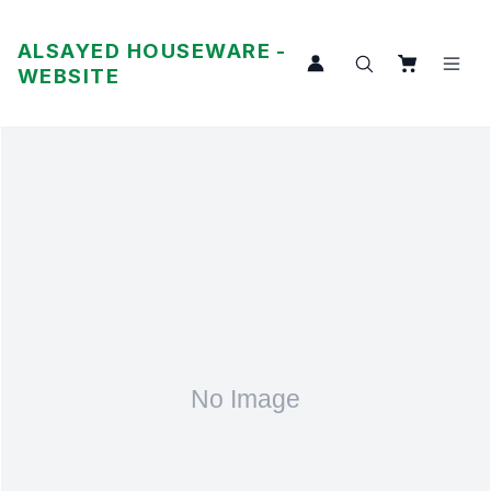
ALSAYED HOUSEWARE -
WEBSITE