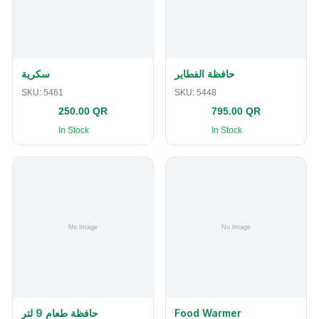
حافظة الفطاير
سكرية
SKU:
5461
SKU:
5448
250.00 QR
795.00 QR
In Stock
In Stock
حافظة طعام 9 لتر
Food Warmer