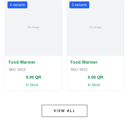
4
variants
3
variants
Food Warmer
Food Warmer
SKU:
5023
SKU:
5022
0.00 QR
0.00 QR
In Stock
In Stock
VIEW ALL