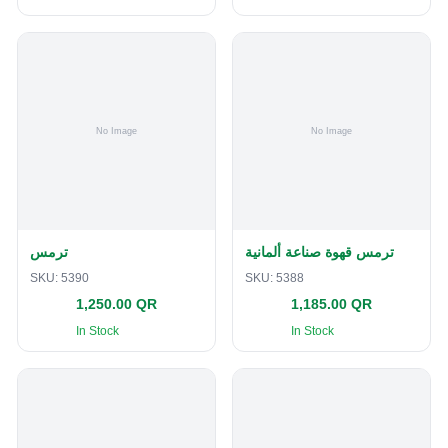
ترمس قهوة صناعة ألمانية
ترمس
SKU:
5390
SKU:
5388
1,250.00 QR
1,185.00 QR
In Stock
In Stock