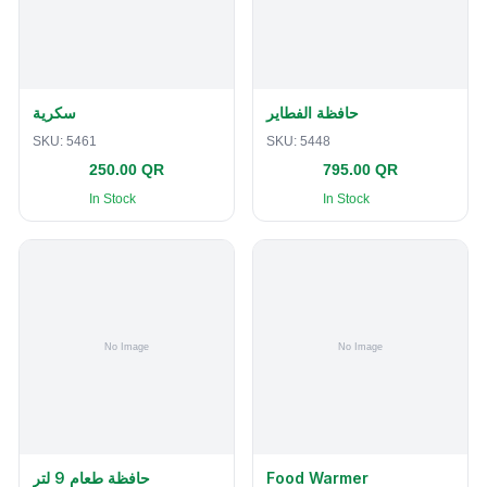
حافظة الفطاير
سكرية
SKU:
5461
SKU:
5448
250.00 QR
795.00 QR
In Stock
In Stock
حافظة طعام 9 لتر
Food Warmer