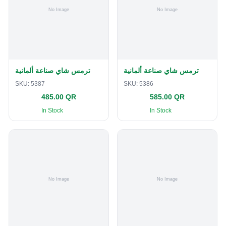
ترمس شاي صناعة ألمانية
ترمس شاي صناعة ألمانية
SKU:
5387
SKU:
5386
485.00 QR
585.00 QR
In Stock
In Stock