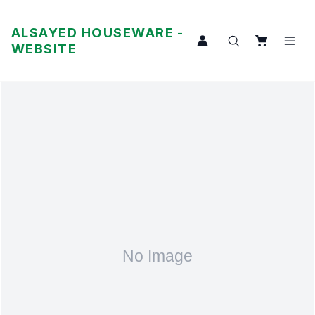
ALSAYED HOUSEWARE -
WEBSITE