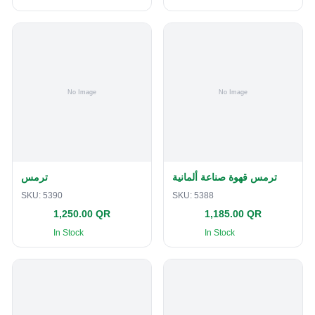
ترمس قهوة صناعة ألمانية
ترمس
SKU:
5390
SKU:
5388
1,250.00 QR
1,185.00 QR
In Stock
In Stock