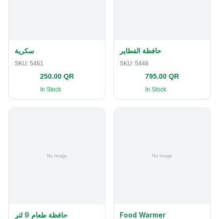
حافظة الفطاير
سكرية
SKU:
5461
SKU:
5448
250.00 QR
795.00 QR
In Stock
In Stock
حافظة طعام 9 لتر
Food Warmer