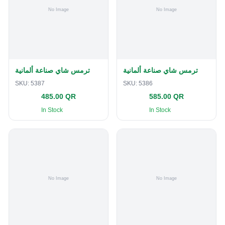
ترمس شاي صناعة ألمانية
ترمس شاي صناعة ألمانية
SKU:
5387
SKU:
5386
485.00 QR
585.00 QR
In Stock
In Stock