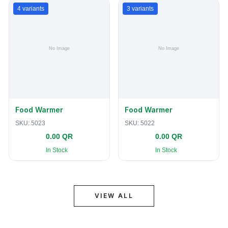
4
variants
3
variants
Food Warmer
Food Warmer
SKU:
5023
SKU:
5022
0.00 QR
0.00 QR
In Stock
In Stock
VIEW ALL