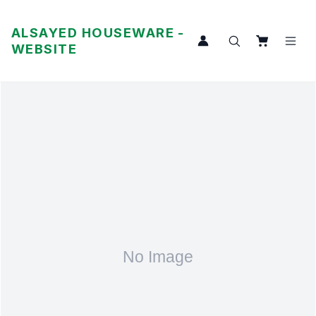
ALSAYED HOUSEWARE -
WEBSITE