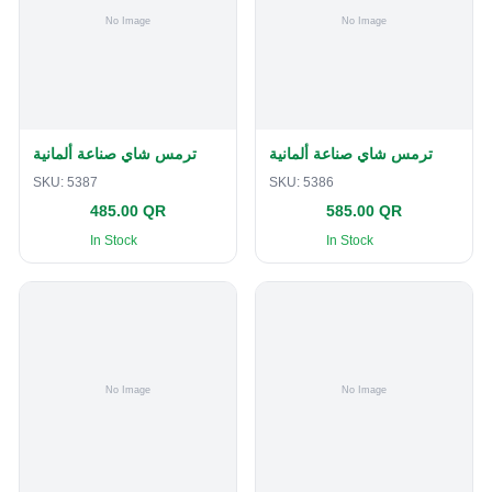
ترمس شاي صناعة ألمانية
ترمس شاي صناعة ألمانية
SKU:
5387
SKU:
5386
485.00 QR
585.00 QR
In Stock
In Stock