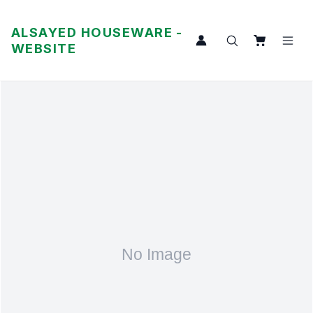
ALSAYED HOUSEWARE -
WEBSITE