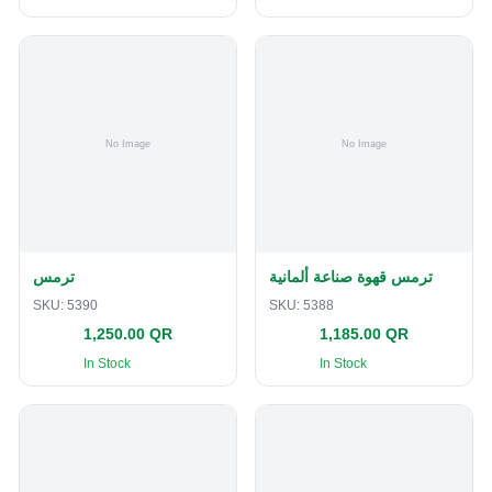
ترمس قهوة صناعة ألمانية
ترمس
SKU:
5390
SKU:
5388
1,250.00 QR
1,185.00 QR
In Stock
In Stock