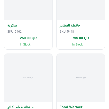
حافظة الفطاير
سكرية
SKU:
5461
SKU:
5448
250.00 QR
795.00 QR
In Stock
In Stock
حافظة طعام 9 لتر
Food Warmer