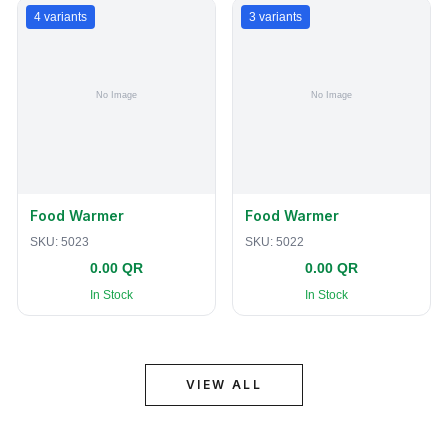
4
variants
3
variants
Food Warmer
Food Warmer
SKU:
5023
SKU:
5022
0.00 QR
0.00 QR
In Stock
In Stock
VIEW ALL